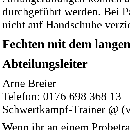
durchgeführt werden. Bei P
nicht auf Handschuhe verzi
Fechten mit dem lange
Abteilungsleiter
Arne Breier
Telefon: 0176 698 368 13
Schwertkampf-Trainer @
(
Wenn ihr an einem Probetrain