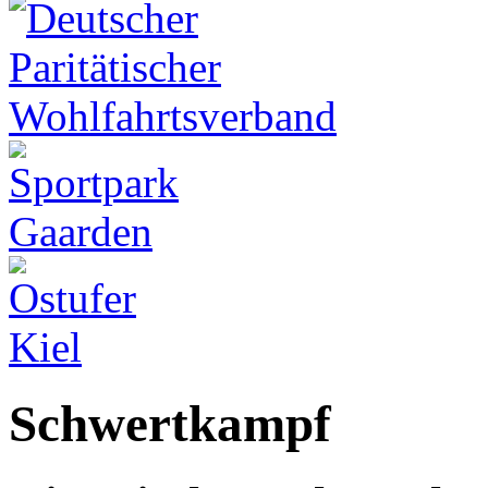
Schwertkampf