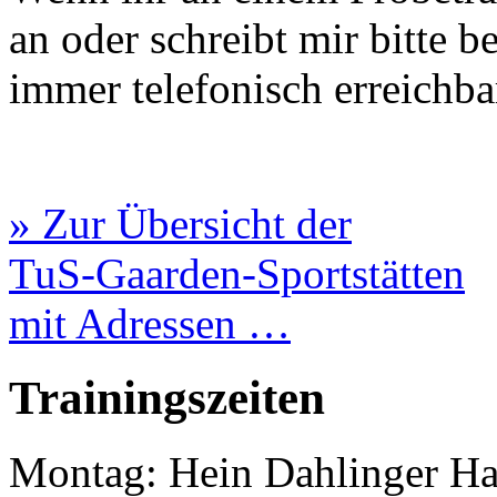
an oder schreibt mir bitte b
immer telefonisch erreichba
» Zur Übersicht der
TuS-Gaarden-Sportstätten
mit Adressen …
Trainingszeiten
Montag: Hein Dahlinger Hal