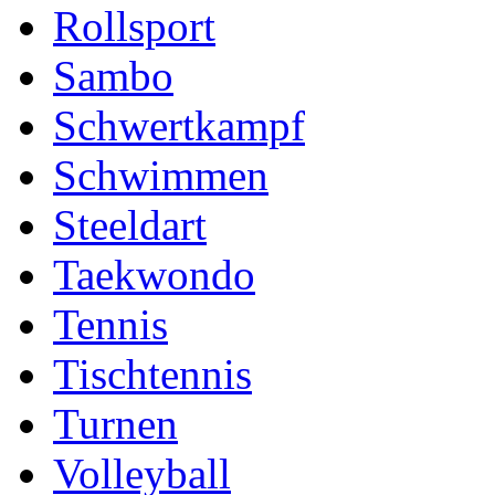
Rollsport
Sambo
Schwertkampf
Schwimmen
Steeldart
Taekwondo
Tennis
Tischtennis
Turnen
Volleyball