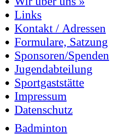
Wir über uns »
Links
Kontakt / Adressen
Formulare, Satzung
Sponsoren/Spenden
Jugendabteilung
Sportgaststätte
Impressum
Datenschutz
Badminton