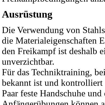
Ausrüstung
Die Verwendung von Stahls
die Materialeigenschaften E
den Freikampf ist deshalb 
unverzichtbar.
Für das Techniktraining, b
bekannt ist und kontrolliert
Paar feste Handschuhe und 
Anfängerübungen können a