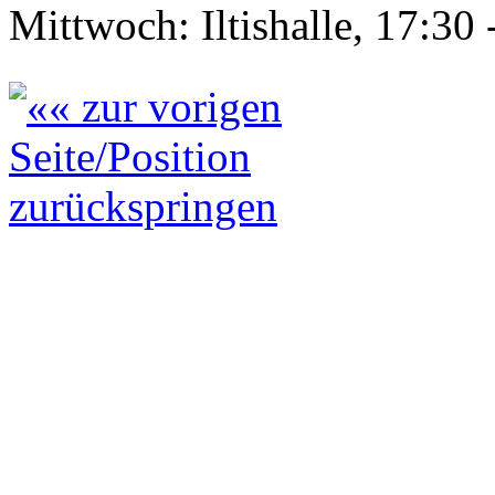
Mittwoch: Iltishalle, 17:30 