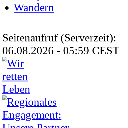
Wandern
Seitenaufruf (Serverzeit):
06.08.2026 - 05:59 CEST