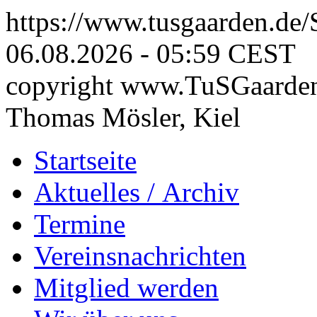
https://www.tusgaarden.de
06.08.2026 - 05:59 CEST
copyright www.TuSGaarden
Thomas Mösler, Kiel
Startseite
Aktuelles
/ Archiv
Termine
Vereinsnachrichten
Mitglied werden