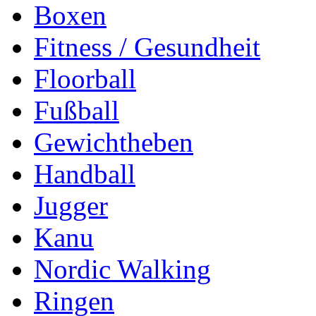
Boxen
Fitness / Gesundheit
Floorball
Fußball
Gewichtheben
Handball
Jugger
Kanu
Nordic Walking
Ringen