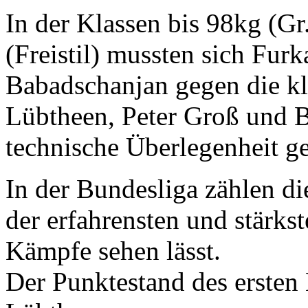
In der Klassen bis 98kg (G
(Freistil) mussten sich Fu
Babadschanjan gegen die k
Lübtheen, Peter Groß und 
technische Überlegenheit g
In der Bundesliga zählen d
der erfahrensten und stärkst
Kämpfe sehen lässt.
Der Punktestand des ersten