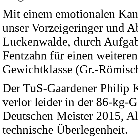
Mit einem emotionalen Kam
unser Vorzeigeringer und A
Luckenwalde, durch Aufgab
Fentzahn für einen weiteren
Gewichtklasse (Gr.-Römisc
Der TuS-Gaardener Philip 
verlor leider in der 86-kg-G
Deutschen Meister 2015, Al
technische Überlegenheit.