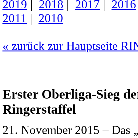
2019
|
2018
|
2017
|
2016
2011
|
2010
« zurück zur Hauptseite 
Erster Oberliga-Sieg d
Ringerstaffel
21. November 2015 – Das „