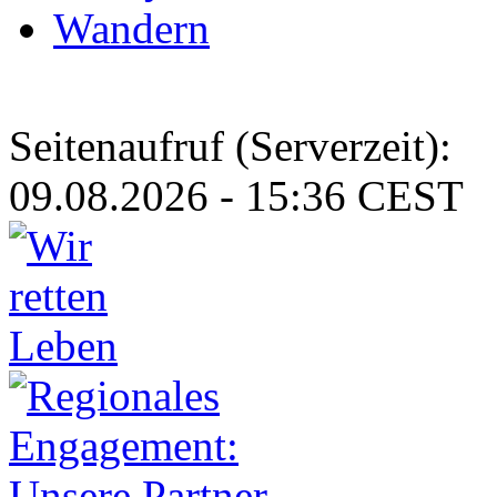
Wandern
Seitenaufruf (Serverzeit):
09.08.2026 - 15:36 CEST