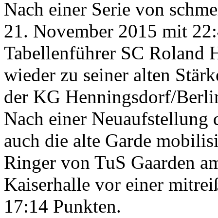
Nach einer Serie von schme
21. November 2015 mit 22:
Tabellenführer SC Roland 
wieder zu seiner alten Stär
der KG Henningsdorf/Berli
Nach einer Neuaufstellung 
auch die alte Garde mobili
Ringer von TuS Gaarden am
Kaiserhalle vor einer mitre
17:14 Punkten.