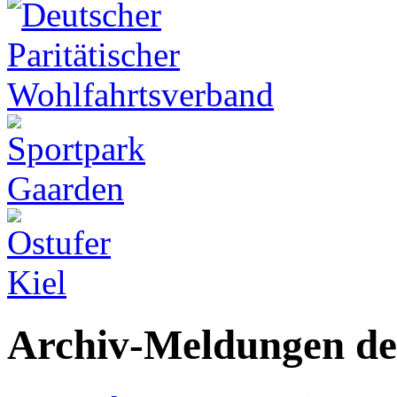
Archiv-Meldungen de