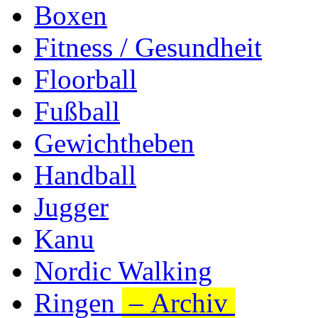
Boxen
Fitness / Gesundheit
Floorball
Fußball
Gewichtheben
Handball
Jugger
Kanu
Nordic Walking
Ringen
– Archiv