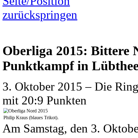
Oberliga 2015: Bittere 
Punktkampf in Lübthe
3. Oktober 2015 – Die Ring
mit 20:9 Punkten
Philip Kraus (blaues Trikot).
Am Samstag, den 3. Oktobe