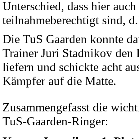
Unterschied, dass hier auch
teilnahmeberechtigt sind, d.
Die TuS Gaarden konnte d
Trainer Juri Stadnikov den 
liefern und schickte acht a
Kämpfer auf die Matte.
Zusammengefasst die wichti
TuS-Gaarden-Ringer: