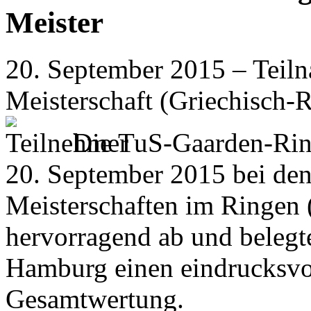
Meister
20. September 2015 – Teil
Meisterschaft (Griechisch-
Die TuS-Gaarden-Ring
20. September 2015 bei de
Meisterschaften im Ringen
hervorragend ab und belegt
Hamburg einen eindrucksvol
Gesamtwertung.