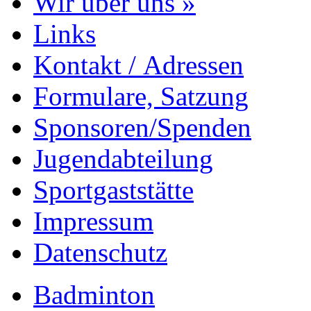
Wir über uns »
Links
Kontakt / Adressen
Formulare, Satzung
Sponsoren/Spenden
Jugendabteilung
Sportgaststätte
Impressum
Datenschutz
Badminton