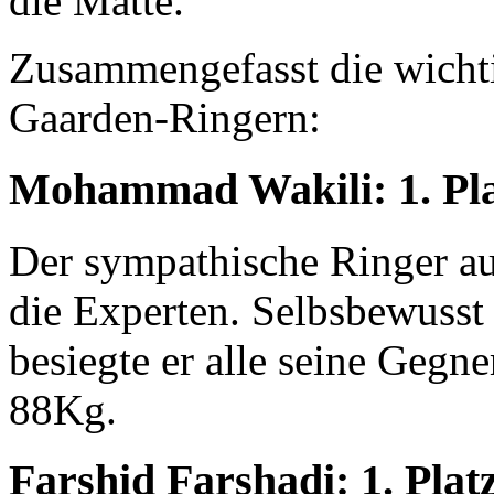
die Matte.
Zusammengefasst die wichti
Gaarden-Ringern:
Mohammad Wakili: 1. Pl
Der sympathische Ringer au
die Experten. Selbsbewusst 
besiegte er alle seine Gegne
88Kg.
Farshid Farshadi: 1. Plat