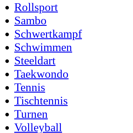
Rollsport
Sambo
Schwertkampf
Schwimmen
Steeldart
Taekwondo
Tennis
Tischtennis
Turnen
Volleyball