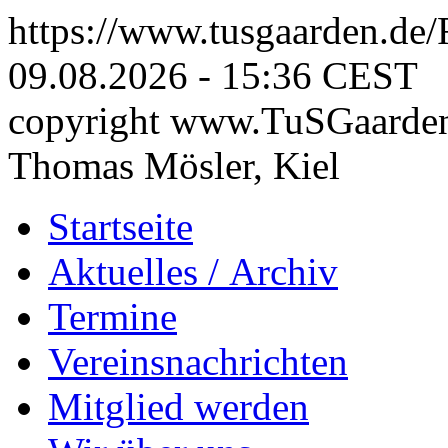
https://www.tusgaarden.de
09.08.2026 - 15:36 CEST
copyright www.TuSGaarden
Thomas Mösler, Kiel
Startseite
Aktuelles
/ Archiv
Termine
Vereinsnachrichten
Mitglied werden