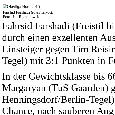
Farshid Farshadi (rotes Trikot).
Foto: Jan Romanowski
Fahrsid Farshadi (Freistil 
durch einen exzellenten Au
Einsteiger gegen Tim Reisi
Tegel) mit 3:1 Punkten in 
In der Gewichtsklasse bis 
Margaryan (TuS Gaarden) 
Henningsdorf/Berlin-Tegel)
Chance, nach sauberen Angr