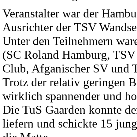
Veranstalter war der Hamb
Ausrichter der TSV Wandset
Unter den Teilnehmern ware
(SC Roland Hamburg, TSV 
Club, Afganischer SV und 
Trotz der relativ geringen 
wirklich spannender und ho
Die TuS Gaarden konnte den
liefern und schickte 15 jun